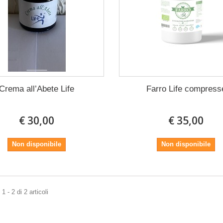
Crema all’Abete Life
Farro Life compress
€ 30,00
€ 35,00
Non disponibile
Non disponibile
 - 2 di 2 articoli