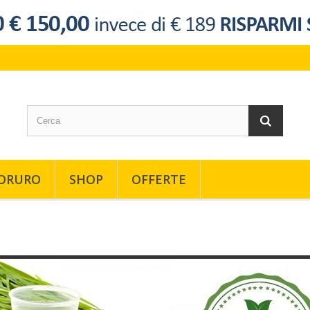
ORURO
SHOP
OFFERTE