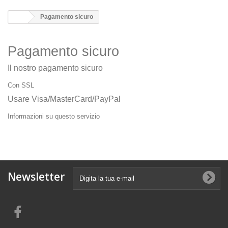
Pagamento sicuro
Pagamento sicuro
Il nostro pagamento sicuro
Con SSL
Usare Visa/MasterCard/PayPal
Informazioni su questo servizio
Newsletter