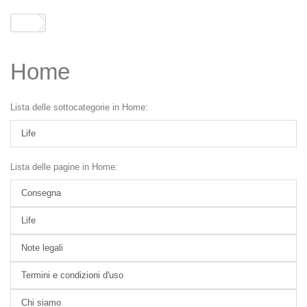
Home
Lista delle sottocategorie in Home:
Life
Lista delle pagine in Home:
Consegna
Life
Note legali
Termini e condizioni d'uso
Chi siamo