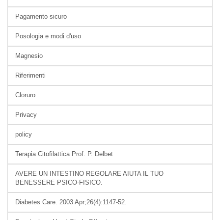
Pagamento sicuro
Posologia e modi d'uso
Magnesio
Riferimenti
Cloruro
Privacy
policy
Terapia Citofilattica Prof. P. Delbet
AVERE UN INTESTINO REGOLARE AIUTA IL TUO
BENESSERE PSICO-FISICO.
Diabetes Care. 2003 Apr;26(4):1147-52.