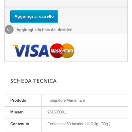
Aggiungi al carrello
Aggiungi alla lista dei desideri
SCHEDA TECNICA
Prodotto
Integratore Alimentare
Minsan
981538301
Contenuto
Confezione30 bustine da 3,3g. (99g.)