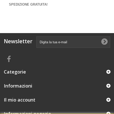
SPEDIZIONE GRATUITA!
Newsletter
Categorie
Informazioni
Il mio account
Informazioni negozio