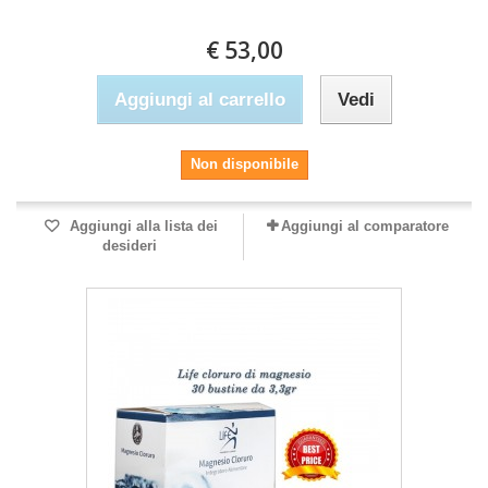
€ 53,00
Aggiungi al carrello
Vedi
Non disponibile
Aggiungi alla lista dei
Aggiungi al comparatore
desideri