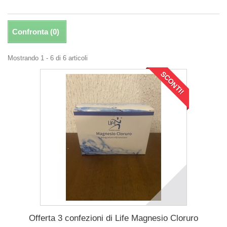
Confronta (
0
)
Mostrando 1 - 6 di 6 articoli
SCONTI!
Offerta 3 confezioni di Life Magnesio Cloruro