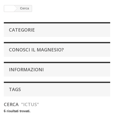
Cerca
CATEGORIE
CONOSCI IL MAGNESIO?
INFORMAZIONI
TAGS
CERCA
"ICTUS"
6 risultati trovati.