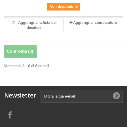
Non disponibile
Aggiungi alla lista dei
Aggiungi al comparatore
desideri
Confronta (
0
)
Mostrando 1 - 6 di 6 articoli
Newsletter