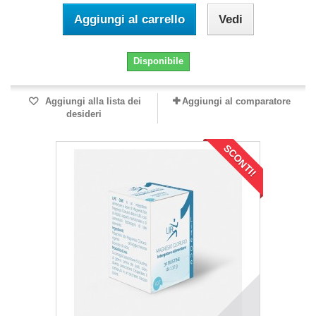
Aggiungi al carrello
Vedi
Disponibile
Aggiungi alla lista dei
Aggiungi al comparatore
desideri
SCONTI!