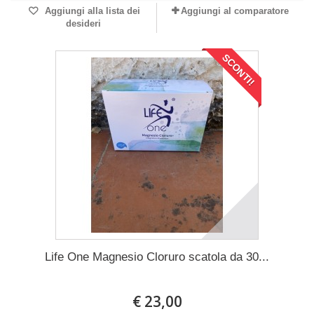
Aggiungi alla lista dei
Aggiungi al comparatore
desideri
SCONTI!
Life One Magnesio Cloruro scatola da 30...
€ 23,00