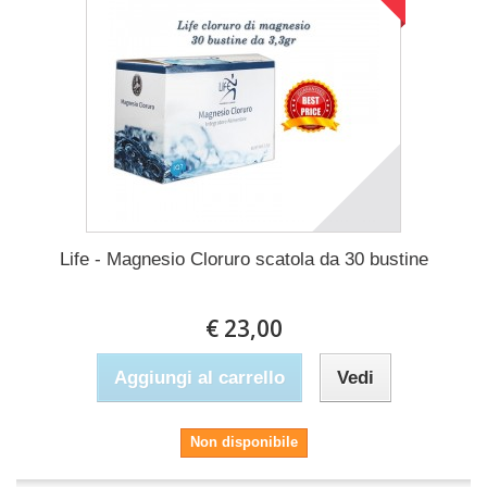
Life - Magnesio Cloruro scatola da 30 bustine
€ 23,00
Aggiungi al carrello
Vedi
Non disponibile