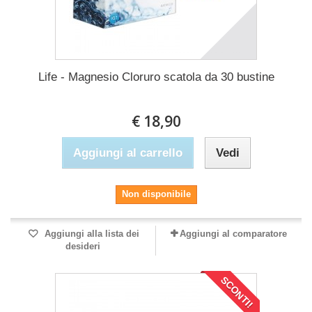
Life - Magnesio Cloruro scatola da 30 bustine
€ 18,90
Aggiungi al carrello
Vedi
Non disponibile
Aggiungi alla lista dei
Aggiungi al comparatore
desideri
SCONTI!