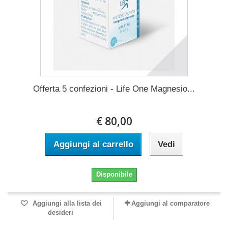
Offerta 5 confezioni - Life One Magnesio...
€ 80,00
Aggiungi al carrello
Vedi
Disponibile
Aggiungi alla lista dei
Aggiungi al comparatore
desideri