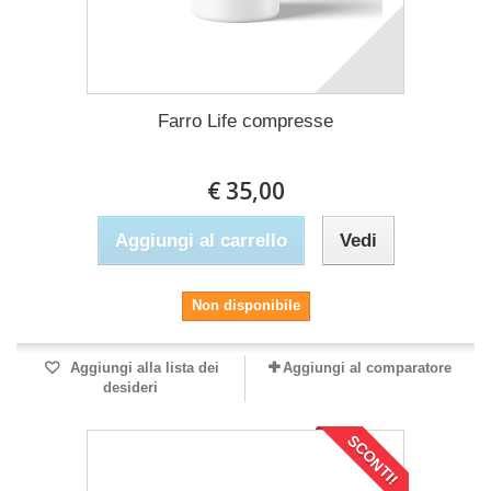
Farro Life compresse
€ 35,00
Aggiungi al carrello
Vedi
Non disponibile
Aggiungi alla lista dei
Aggiungi al comparatore
desideri
SCONTI!