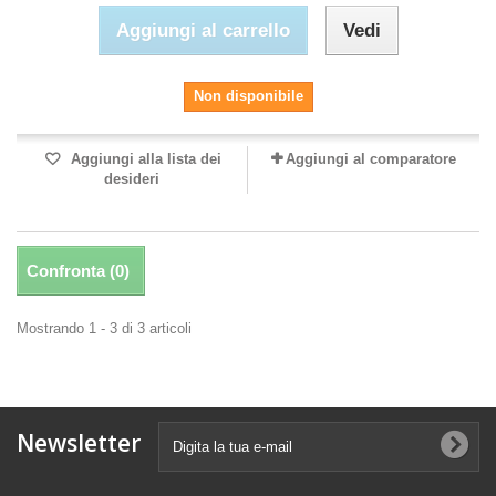
Aggiungi al carrello
Vedi
Non disponibile
Aggiungi alla lista dei
Aggiungi al comparatore
desideri
Confronta (
0
)
Mostrando 1 - 3 di 3 articoli
Newsletter