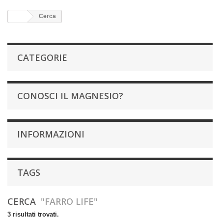
Cerca
CATEGORIE
CONOSCI IL MAGNESIO?
INFORMAZIONI
TAGS
CERCA
"FARRO LIFE"
3 risultati trovati.