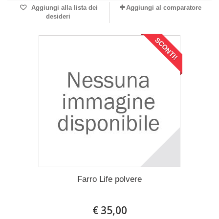
Aggiungi alla lista dei
Aggiungi al comparatore
desideri
SCONTI!
Farro Life polvere
€ 35,00