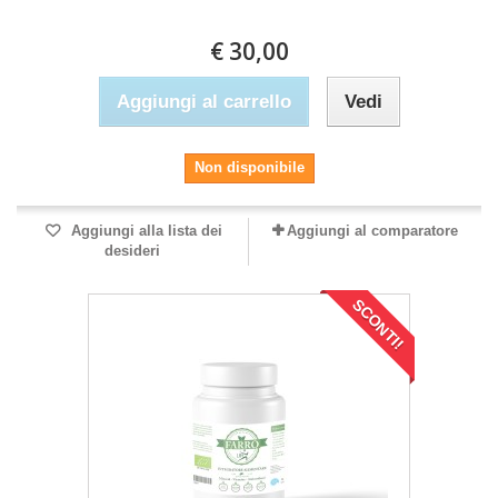
€ 30,00
Aggiungi al carrello
Vedi
Non disponibile
Aggiungi alla lista dei
Aggiungi al comparatore
desideri
SCONTI!